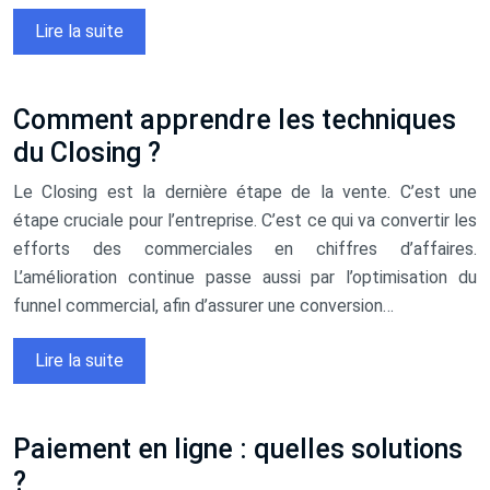
Lire la suite
Comment apprendre les techniques
du Closing ?
Le Closing est la dernière étape de la vente. C’est une
étape cruciale pour l’entreprise. C’est ce qui va convertir les
efforts des commerciales en chiffres d’affaires.
L’amélioration continue passe aussi par l’optimisation du
funnel commercial, afin d’assurer une conversion…
Lire la suite
Paiement en ligne : quelles solutions
?