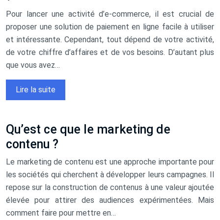
Pour lancer une activité d’e-commerce, il est crucial de
proposer une solution de paiement en ligne facile à utiliser
et intéressante. Cependant, tout dépend de votre activité,
de votre chiffre d’affaires et de vos besoins. D’autant plus
que vous avez…
Lire la suite
Qu’est ce que le marketing de
contenu ?
Le marketing de contenu est une approche importante pour
les sociétés qui cherchent à développer leurs campagnes. Il
repose sur la construction de contenus à une valeur ajoutée
élevée pour attirer des audiences expérimentées. Mais
comment faire pour mettre en…