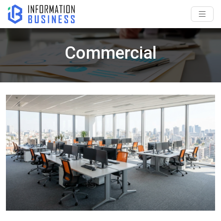
Commercial