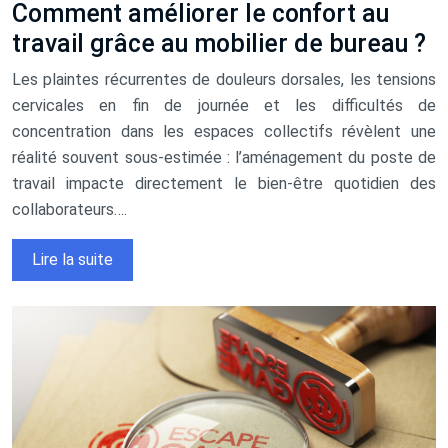
Comment améliorer le confort au
travail grâce au mobilier de bureau ?
Les plaintes récurrentes de douleurs dorsales, les tensions
cervicales en fin de journée et les difficultés de
concentration dans les espaces collectifs révèlent une
réalité souvent sous-estimée : l’aménagement du poste de
travail impacte directement le bien-être quotidien des
collaborateurs….
Lire la suite