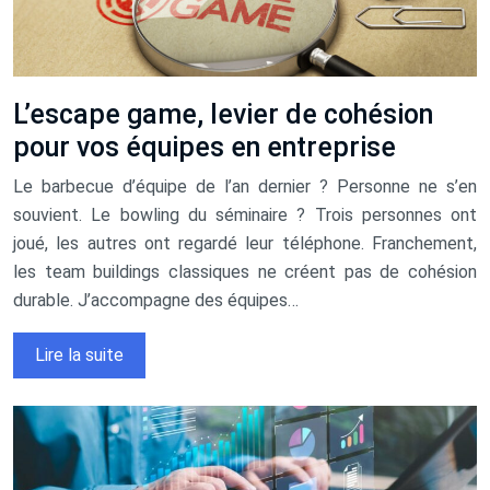
L’escape game, levier de cohésion
pour vos équipes en entreprise
Le barbecue d’équipe de l’an dernier ? Personne ne s’en
souvient. Le bowling du séminaire ? Trois personnes ont
joué, les autres ont regardé leur téléphone. Franchement,
les team buildings classiques ne créent pas de cohésion
durable. J’accompagne des équipes…
Lire la suite