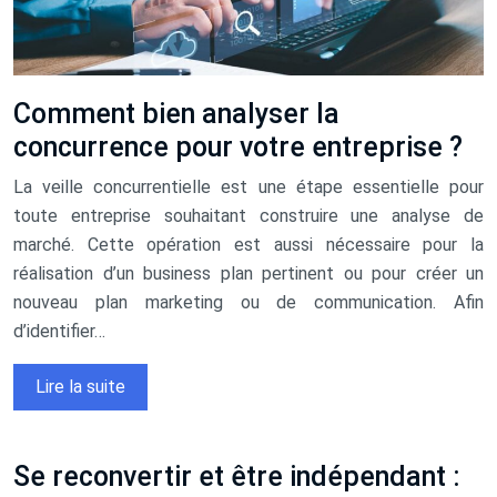
Comment bien analyser la
concurrence pour votre entreprise ?
La veille concurrentielle est une étape essentielle pour
toute entreprise souhaitant construire une analyse de
marché. Cette opération est aussi nécessaire pour la
réalisation d’un business plan pertinent ou pour créer un
nouveau plan marketing ou de communication. Afin
d’identifier…
Lire la suite
Se reconvertir et être indépendant :