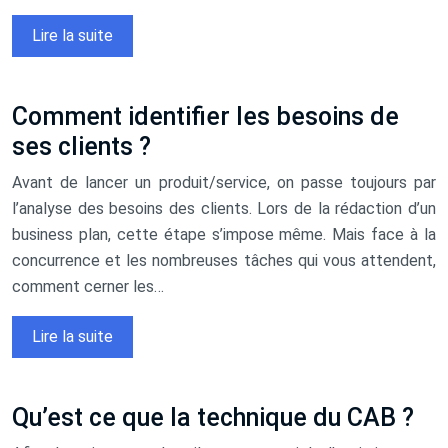
Lire la suite
Comment identifier les besoins de
ses clients ?
Avant de lancer un produit/service, on passe toujours par
l’analyse des besoins des clients. Lors de la rédaction d’un
business plan, cette étape s’impose même. Mais face à la
concurrence et les nombreuses tâches qui vous attendent,
comment cerner les…
Lire la suite
Qu’est ce que la technique du CAB ?