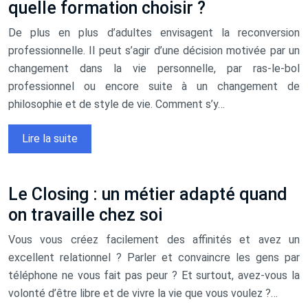
quelle formation choisir ?
De plus en plus d’adultes envisagent la reconversion
professionnelle. Il peut s’agir d’une décision motivée par un
changement dans la vie personnelle, par ras-le-bol
professionnel ou encore suite à un changement de
philosophie et de style de vie. Comment s’y…
Lire la suite
Le Closing : un métier adapté quand
on travaille chez soi
Vous vous créez facilement des affinités et avez un
excellent relationnel ? Parler et convaincre les gens par
téléphone ne vous fait pas peur ? Et surtout, avez-vous la
volonté d’être libre et de vivre la vie que vous voulez ?…