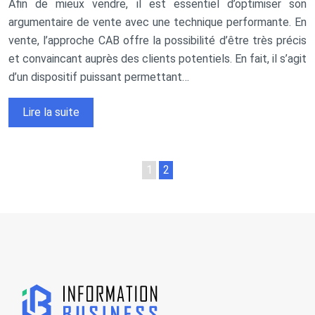
Afin de mieux vendre, il est essentiel d’optimiser son
argumentaire de vente avec une technique performante. En
vente, l’approche CAB offre la possibilité d’être très précis
et convaincant auprès des clients potentiels. En fait, il s’agit
d’un dispositif puissant permettant…
Lire la suite
1
2