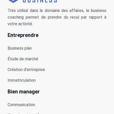
Très utilisé dans le domaine des affaires, le business
coaching permet de prendre du recul par rapport à
votre activité.
Entreprendre
Business plan
Étude de marché
Création d’entreprise
Immatriculation
Bien manager
Communication